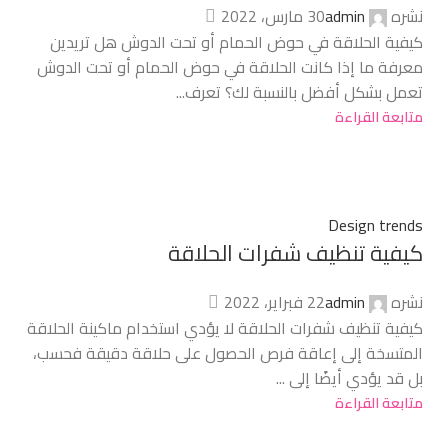
نشره
admin
30 مارس، 2022
كيفية الحلاقة في حوض الحمام أو تحت الدوش هل تريدين
معرفة ما إذا كانت الحلاقة في حوض الحمام أو تحت الدوش
تعمل بشكل أفضل بالنسبة لك؟ تعرف...
متابعة القراءة
Design trends
كيفية تنظيف شفرات الحلاقة
نشره
admin
22 فبراير، 2022
كيفية تنظيف شفرات الحلاقة لا يؤدي استخدام ماكينة الحلاقة
المتسخة إلى إعاقة فرص الحصول على حلاقة دقيقة فحسب،
بل قد يؤدي أيضًا إلى ...
متابعة القراءة