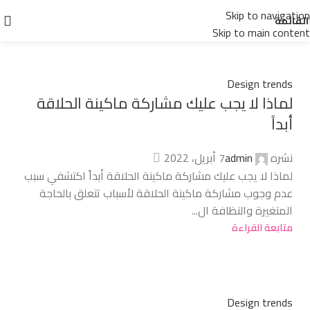
Tag Archives: Trends
Skip to navigation
القائمة
Skip to main content
Design trends
لماذا لا يجب عليك مشاركة ماكينة الحلاقة
أبداً
نشره
admin
7 أبريل، 2022
لماذا لا يجب عليك مشاركة ماكينة الحلاقة أبداً اكتشفي سبب
عدم وجوب مشاركة ماكينة الحلاقة لأسباب تتعلق بالحاجة
المتغيرة والنظافة ال...
متابعة القراءة
Design trends