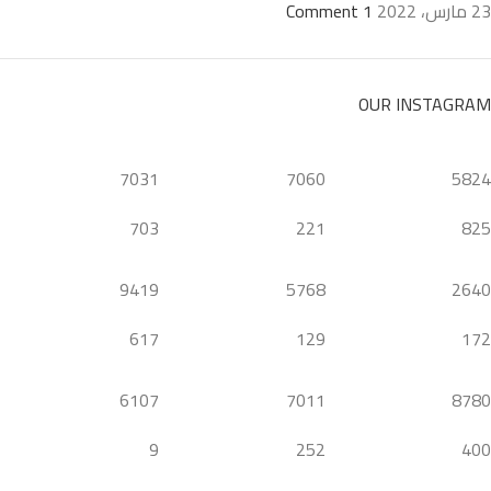
23 مارس، 2022
1 Comment
OUR INSTAGRAM
7031
7060
5824
703
221
825
9419
5768
2640
617
129
172
6107
7011
8780
9
252
400