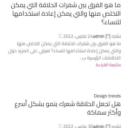
ما هو الفرق بين شفرات الحلاقة التي يمكن
التخلص منها والتي يمكن إعادة استخدامها
للنساء؟
نشره
admin
24 مارس، 2022
ما هو الفرق بين شفرات الحلاقة التي يمكن التخلص منها
والتي يمكن إعادة استخدامها للنساء؟ تعرفي على المزيد حول
الاختلافات الرئيسية ب...
متابعة القراءة
Design trends
هل تجعل الحلاقة شعرك ينمو بشكل أسرع
وأكثر سماكة
نشره
admin
30 مارس، 2022