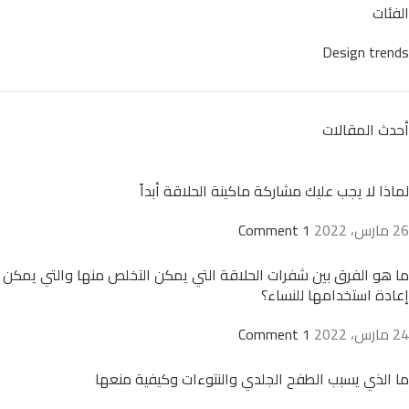
الفئات
Design trends
أحدث المقالات
لماذا لا يجب عليك مشاركة ماكينة الحلاقة أبداً
26 مارس، 2022
1 Comment
ما هو الفرق بين شفرات الحلاقة التي يمكن التخلص منها والتي يمكن
إعادة استخدامها للنساء؟
24 مارس، 2022
1 Comment
ما الذي يسبب الطفح الجلدي والنتوءات وكيفية منعها