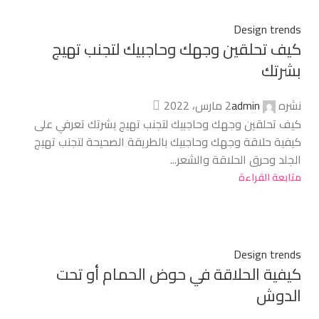
Design trends
كيف تحلقين وجهك وحاجبيك لتجنب تهيج
بشرتك
نشره
admin
2 مارس، 2022
كيف تحلقين وجهك وحاجبيك لتجنب تهيج بشرتك تعرفي على
كيفية حلاقة وجهك وحاجبيك بالطريقة الصحيحة لتجنب تهيج
الجلد وحرق الحلاقة والشعر...
متابعة القراءة
Design trends
كيفية الحلاقة في حوض الحمام أو تحت
الدوش