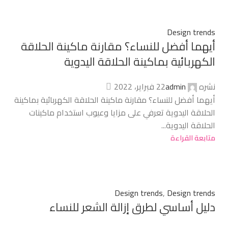
Design trends
أيهما أفضل للنساء؟ مقارنة ماكينة الحلاقة
الكهربائية بماكينة الحلاقة اليدوية
نشره
admin
22 فبراير، 2022
أيهما أفضل للنساء؟ مقارنة ماكينة الحلاقة الكهربائية بماكينة
الحلاقة اليدوية تعرفي على مزايا وعيوب استخدام ماكينات
الحلاقة اليدوية...
متابعة القراءة
Design trends
,
Design trends
دليل أساسي لطرق إزالة الشعر للنساء