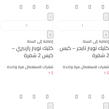
إضافة إلى السلة
إضافة إلى السلة
كليك توينز تايجر – كيس
كليك توينز رازبيري –
2 شفرة
كيس 2 شفرة
شفرات للاستعمال مرة واحدة
شفرات للاستعمال مرة واحدة
1
$
1
$