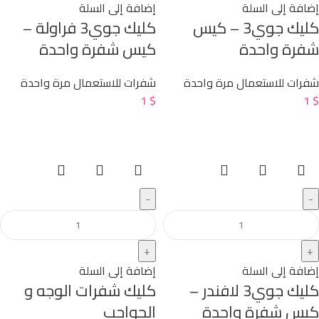
إضافة إلى السلة
إضافة إلى السلة
كليك جوي3 – كيس
كليك جوي3 فراولة –
شفرة واحدة
كيس شفرة واحدة
شفرات للاستعمال مرة واحدة
شفرات للاستعمال مرة واحدة
1
$
1
$
إضافة إلى السلة
إضافة إلى السلة
كليك جوي3 لافندر –
كليك شفرات الوجه و
كيس شفرة واحدة
الحواجب