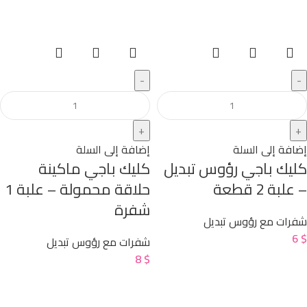
إضافة إلى السلة
إضافة إلى السلة
كليك باجي رؤوس تبديل
كليك باجي ماكينة
– علبة 2 قطعة
حلاقة محمولة – علبة 1
شفرة
شفرات مع رؤوس تبديل
6
$
شفرات مع رؤوس تبديل
8
$