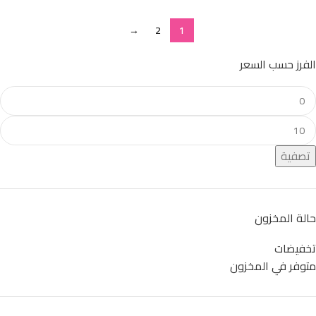
→
2
1
الفرز حسب السعر
تصفية
حالة المخزون
تخفيضات
متوفر في المخزون