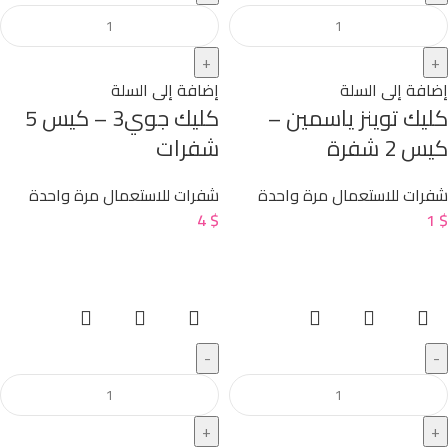
إضافة إلى السلة
إضافة إلى السلة
كليك توينز ياسمين –
كليك جوي3 – كيس 5
كيس 2 شفرة
شفرات
شفرات للاستعمال مرة واحدة
شفرات للاستعمال مرة واحدة
4
$
1
$