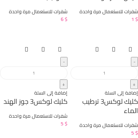
شفرات للاستعمال مرة واحدة
شفرات للاستعمال مرة واحدة
6
$
1
$
إضافة إلى السلة
إضافة إلى السلة
كليك لوكس3 ترطيب
كليك لوكس3 جوز الهند
الماء
شفرات للاستعمال مرة واحدة
5
$
شفرات للاستعمال مرة واحدة
5
$