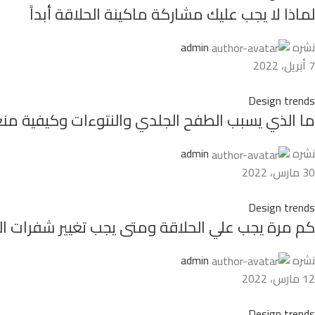
لماذا لا يجب عليك مشاركة ماكينة الحلاقة أبداً
نشره
admin
7 أبريل، 2022
Design trends
ما الذي يسبب الطفح الجلدي والنتوءات وكيفية من
نشره
admin
30 مارس، 2022
Design trends
كم مرة يجب علي الحلاقة ومتى يجب تغيير شفرات ال
نشره
admin
12 مارس، 2022
Design trends