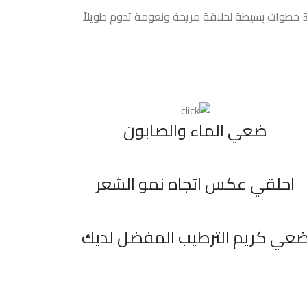
بسيطة لحلاقة مريحة ونعومة تدوم طويلاً
ضعي الماء والصابون
احلقي عكس اتجاه نمو الشعر
عي كريم الترطيب المفضل لديك