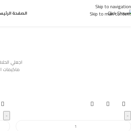
Skip to navigation
الصفحة الرئيس
Skip to main content
اجعلي الحلاق
ماكيمات ا