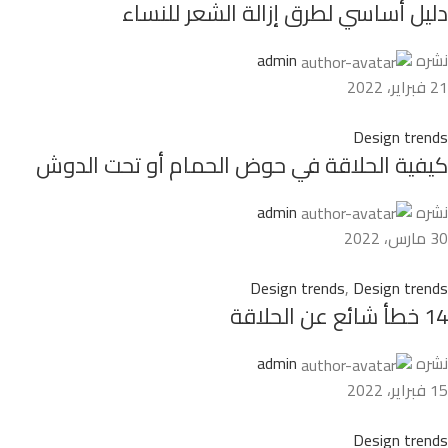
دليل أساسي لطرق إزالة الشعر للنساء
نشره
admin
21 فبراير، 2022
Design trends
كيفية الحلاقة في حوض الحمام أو تحت الدوش
نشره
admin
30 مارس، 2022
Design trends
,
Design trends
14 خطأ شائع عن الحلاقة
نشره
admin
15 فبراير، 2022
Design trends