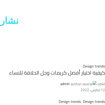
نشار
Design trends
كيفية اختيار أفضل كريمات وجل الحلاقة للنساء
نشره
admin
12 مارس، 2022
Design trends
,
Design trends