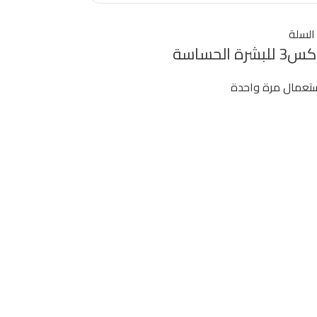
السلة
ة الحساسة
ستعمال مرة واحدة