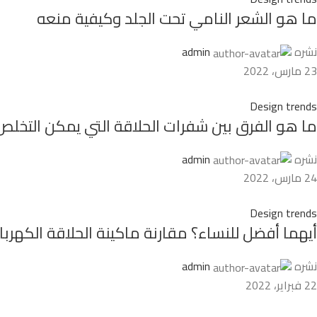
ما هو الشعر النامي تحت الجلد وكيفية منعه
نشره
admin
23 مارس، 2022
Design trends
ما هو الفرق بين شفرات الحلاقة التي يمكن التخلص
نشره
admin
24 مارس، 2022
Design trends
أيهما أفضل للنساء؟ مقارنة ماكينة الحلاقة الكهربائي
نشره
admin
22 فبراير، 2022