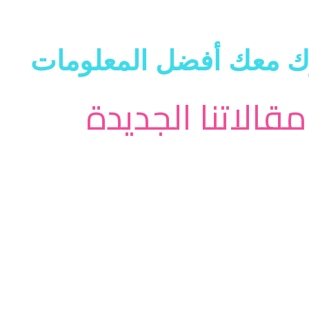
ك معك أفضل المعلومات
مقالاتنا الجديدة