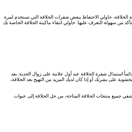
ة الحلاقة، حاولي الاحتفاظ ببعض شفرات الحلاقة التي تستخدم لمرة
د من سهولة التعرف عليها. حاولي انتقاء ماكينة الحلاقة الخاصة بك
إنها تستمر عادةً من خمس إلى 10 مرات حلاقة. مع هذا، يجب عليك دائماً استبدال شفرة الحلاقة عند أول علامة على زوال الحدية. يعد
ونة على بشرتك أو إذا كان لديك المزيد من التهيج بعد الحلاقة،
شفي جميع منتجات الحلاقة المتاحة، من جل الحلاقة إلى عبوات