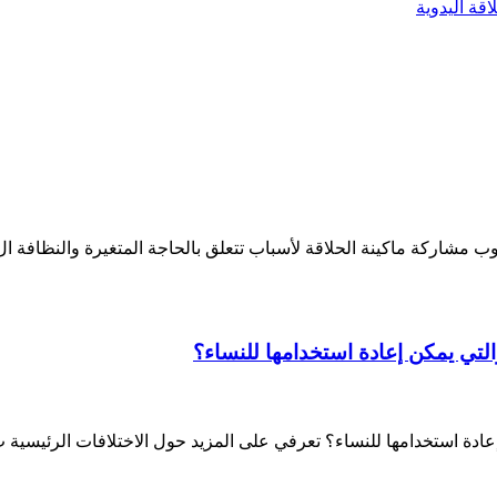
اقة اليدوية
 مشاركة ماكينة الحلاقة لأسباب تتعلق بالحاجة المتغيرة والنظافة ال.
التي يمكن إعادة استخدامها للنساء؟
عادة استخدامها للنساء؟ تعرفي على المزيد حول الاختلافات الرئيسية ب