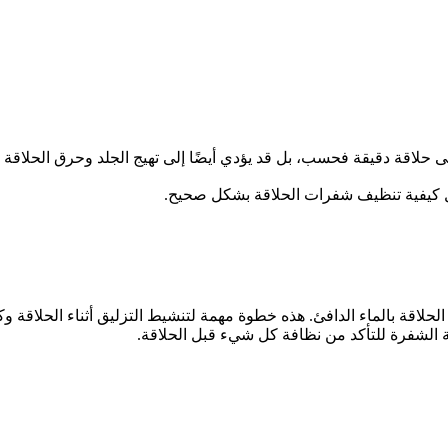
حلاقة دقيقة فحسب، بل قد يؤدي أيضًا إلى تهيج الجلد وحرق الحلاقة و
كيفية تنظيف شفرات الحلاقة بشكل صحيح.
 الحلاقة بالماء الدافئ. هذه خطوة مهمة لتنشيط التزليق أثناء الحلاق
لشفرة للتأكد من نظافة كل شيء قبل الحلاقة.