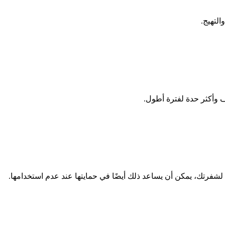
لتهيج.
ف وأكثر حدة لفترة أطول.
شفرتك، يمكن أن يساعد ذلك أيضًا في حمايتها عند عدم استخدامها.