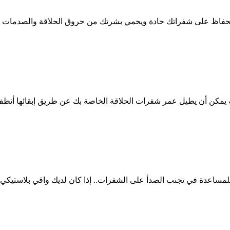
الحفاظ على شفراتك حادة ويحمي بشرتك من حروق الحلاقة والصدمات وا
، لأنه يمكن أن يطيل عمر شفرات الحلاقة الخاصة بك عن طريق إبقائها أنظ
مساعدة في تجنب الصدأ على الشفرات.. إذا كان لديك واقي بلاستيكي ل