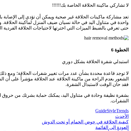
لا تشاركي ماكينة الحلاقة الخاصة بك!!!!!!
تعد مشاركة ماكينات الحلاقة غير صحية ويمكن أن تؤدي إلى الإصابة 
واحدة في متناول اليد في حالة نسيان ضيف المنزل لماكينة الحلاقة. 
حتى تعرفي بالضبط الميزات التي اخترتها لاحتياجات الحلاقة الفردية ا
الخطوة 6
استبدلي شفرة الحلاقة بشكل دوري
الشعور بعدم الراحة من ماكينة الحلاقة عند الحلاقة مؤشراً على أن ا
فقد حان الوقت لاستبدال الشفرة.
بشفرة نظيفة وحادة في متناول اليد، يمكنك حماية بشرتك من حروق ال
الشفرات.
Guide
Style
Trends
الأحدث
كيفية الحلاقة في حوض الحمام أو تحت الدوش
العودة إلى القائمة