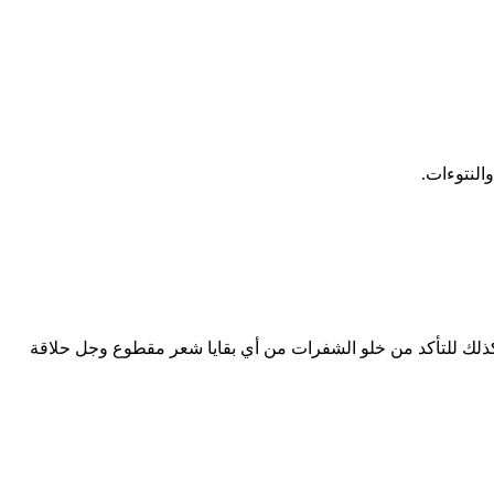
النتوءات.
ة وكذلك للتأكد من خلو الشفرات من أي بقايا شعر مقطوع وجل حلاقة