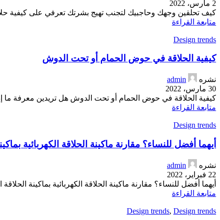
2 مارس، 2022
كيف تحلقين وجهك وحاجبيك لتجنب تهيج بشرتك تعرفي على كيفية حلاق
متابعة القراءة
Design trends
كيفية الحلاقة في حوض الحمام أو تحت الدوش
نشره
admin
30 مارس، 2022
كيفية الحلاقة في حوض الحمام أو تحت الدوش هل تريدين معرفة ما إ
متابعة القراءة
Design trends
أيهما أفضل للنساء؟ مقارنة ماكينة الحلاقة الكهربائية بماكينة
نشره
admin
22 فبراير، 2022
أيهما أفضل للنساء؟ مقارنة ماكينة الحلاقة الكهربائية بماكينة الحلاقة 
متابعة القراءة
Design trends
,
Design trends