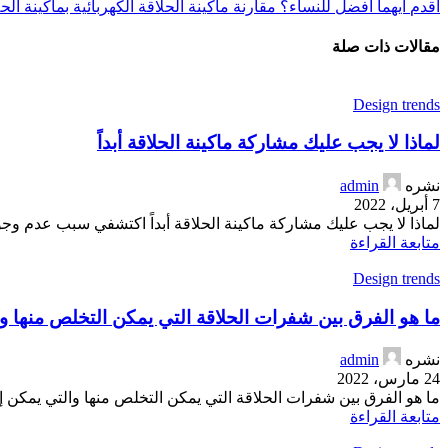
أقدم
أيهما أفضل للنساء؟ مقارنة ماكينة الحلاقة الكهربائية بماكينة الحل
مقالات ذات صلة
Design trends
لماذا لا يجب عليك مشاركة ماكينة الحلاقة أبداً
نشره
admin
7 أبريل، 2022
لماذا لا يجب عليك مشاركة ماكينة الحلاقة أبداً اكتشفي سبب عدم وجوب
متابعة القراءة
Design trends
ما هو الفرق بين شفرات الحلاقة التي يمكن التخلص منها و
نشره
admin
24 مارس، 2022
ما هو الفرق بين شفرات الحلاقة التي يمكن التخلص منها والتي يمكن إ
متابعة القراءة