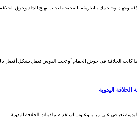
ة وجهك وحاجبيك بالطريقة الصحيحة لتجنب تهيج الجلد وحرق الحلاقة 
ذا كانت الحلاقة في حوض الحمام أو تحت الدوش تعمل بشكل أفضل بال
 الحلاقة اليدوية
اليدوية تعرفي على مزايا وعيوب استخدام ماكينات الحلاقة اليدوية...