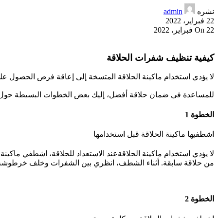
نشره
admin
22 فبراير، 2022
On 22 فبراير، 2022
كيفية تنظيف شفرات الحلاقة
لا يؤدي استخدام ماكينة الحلاقة المتسخة إلى إعاقة فرص الحصول على 
للمساعدة في ضمان حلاقة أفضل، إليك بعض الخطوات البسيطة حول 
الخطوة 1
اشطفيها ماكينة الحلاقة قبل استخدامها
لا يؤدي استخدام ماكينة الحلاقةعند الاستعداد للحلاقة، اشطفي ماكينة
من حلاقة سابقة. أثناء الشطف، انظري بين الشفرات وخلف خرطوشة ا
الخطوة 2