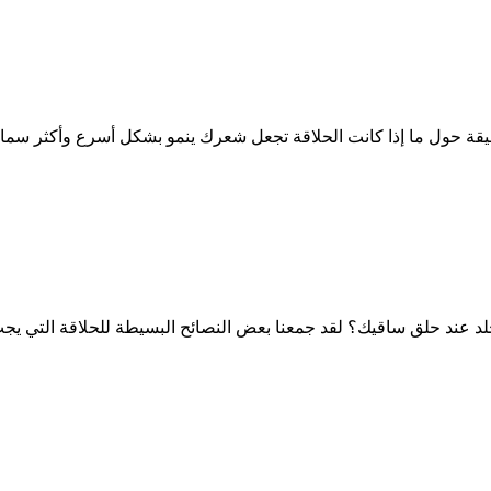
قة حول ما إذا كانت الحلاقة تجعل شعرك ينمو بشكل أسرع وأكثر سماك
د عند حلق ساقيك؟ لقد جمعنا بعض النصائح البسيطة للحلاقة التي يج