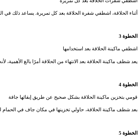
اشطفي شفرات الحلاقة بعد كل تمريرة
أثناء الحلاقة، اشطفي شفرة الحلاقة بعد كل تمريرة. يساعد ذلك في 
الخطوة 3
اشطفي ماكينة الحلاقة بعد استخدامها
يعد شطف ماكينة الحلاقة بعد الانتهاء من الحلاقة أمرًا بالغ الأهمية
الخطوة 4
قومي بتخزين ماكينة الحلاقة بشكل صحيح عن طريق إبقائها جافة
بعد شطف ماكينة الحلاقة، حاولي تخزينها في مكان جاف في الحمام لل
الخطوة 5