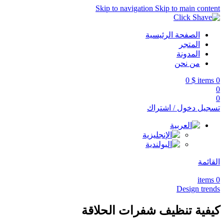
Skip to navigation
Skip to main content
الصفحة الرئيسية
المتجر
المدونة
من نحن
0
$
items
0
0
0
تسجيل دخول / اشتراك
القائمة
items
0
Design trends
كيفية تنظيف شفرات الحلاقة