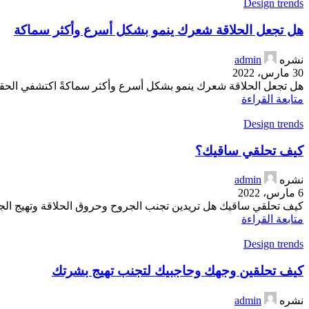
Design trends
هل تجعل الحلاقة شعرك ينمو بشكل أسرع وأكثر سماكة
نشره
admin
30 مارس، 2022
هل تجعل الحلاقة شعرك ينمو بشكل أسرع وأكثر سماكةً اكتشفي الحقي
متابعة القراءة
Design trends
كيف تحلقي ساقيك؟
نشره
admin
6 مارس، 2022
كيف تحلقي ساقيك هل تريدين تجنب الجروح وحروق الحلاقة وتهيج الجل
متابعة القراءة
Design trends
كيف تحلقين وجهك وحاجبيك لتجنب تهيج بشرتك
نشره
admin