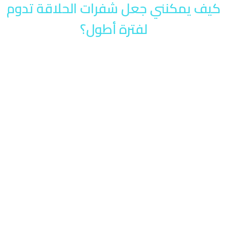
كيف يمكنني جعل شفرات الحلاقة تدوم
لفترة أطول؟