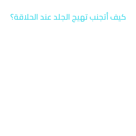
كيف أتجنب تهيج الجلد عند الحلاقة؟