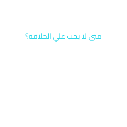
متى لا يجب علي الحلاقة؟