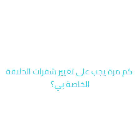
كم مرة يجب على تغيير شفرات الحلاقة
الخاصة بي؟