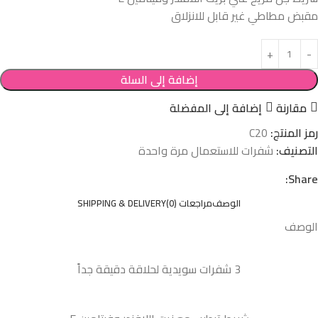
مقبض مطاطي غير قابل للانزلاق
إضافة إلى السلة
مقارنة
إضافة إلى المفضلة
رمز المنتج:
C20
التصنيف:
شفرات للاستعمال مرة واحدة
Share:
الوصف
مراجعات (0)
SHIPPING & DELIVERY
الوصف
3 شفرات سويدية لحلاقة دقيقة جداً