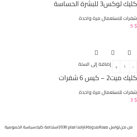
كليك لوكس3 للبشرة الحساسة
شفرات للاستعمال مرة واحدة
5
$
إضافة إلى السلة
كليك ميت2 – كيس 6 شفرات
شفرات للاستعمال مرة واحدة
3
$
من نحن
تواصل معنا
المدونة
التزامنا لعام 2030
استدامة كليك
سياسة الخصوصية