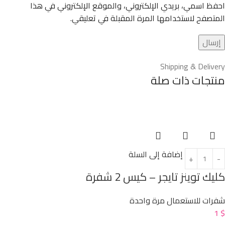
احفظ اسمي، بريدي الإلكتروني، والموقع الإلكتروني في هذا
المتصفح لاستخدامها المرة المقبلة في تعليقي.
Shipping & Delivery
منتجات ذات صلة
إضافة إلى السلة
كليك توينز تايجر – كيس 2 شفرة
شفرات للاستعمال مرة واحدة
1
$