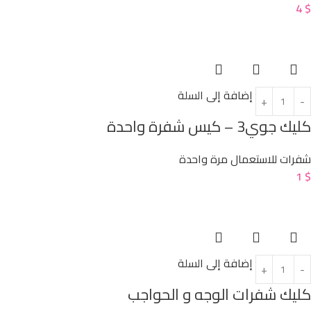
4
$
إضافة إلى السلة
كليك جوي3 – كيس شفرة واحدة
شفرات للاستعمال مرة واحدة
1
$
إضافة إلى السلة
كليك شفرات الوجه و الحواجب