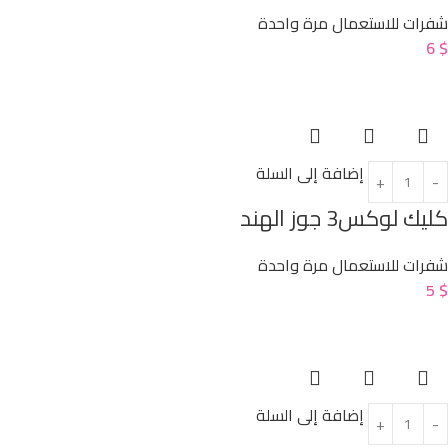
شفرات للاستعمال مرة واحدة
6
$
إضافة إلى السلة
كليك لوكس3 جوز الهند
شفرات للاستعمال مرة واحدة
5
$
إضافة إلى السلة