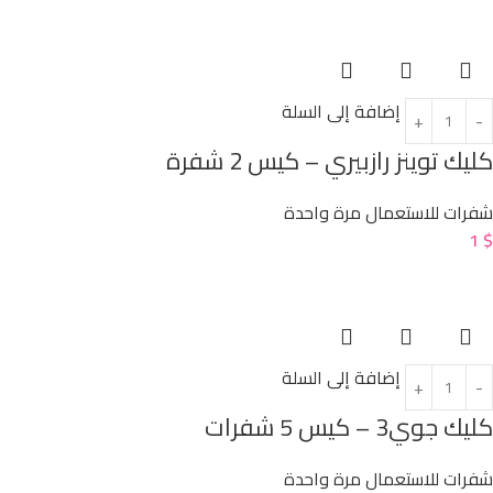
إضافة إلى السلة
كليك توينز رازبيري – كيس 2 شفرة
شفرات للاستعمال مرة واحدة
1
$
إضافة إلى السلة
كليك جوي3 – كيس 5 شفرات
شفرات للاستعمال مرة واحدة