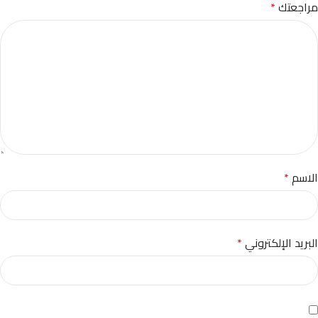
مراجعتك
*
الاسم
*
البريد الإلكتروني
*