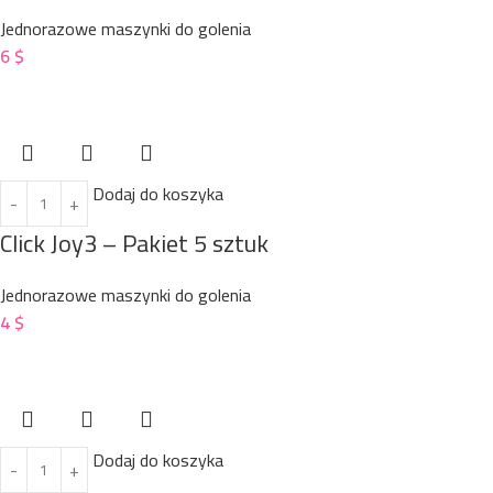
Jednorazowe maszynki do golenia
6
$
Dodaj do koszyka
Click Joy3 – Pakiet 5 sztuk
Jednorazowe maszynki do golenia
4
$
Dodaj do koszyka