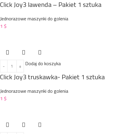
Click Joy3 lawenda – Pakiet 1 sztuka
Jednorazowe maszynki do golenia
1
$
Dodaj do koszyka
Click Joy3 truskawka- Pakiet 1 sztuka
Jednorazowe maszynki do golenia
1
$