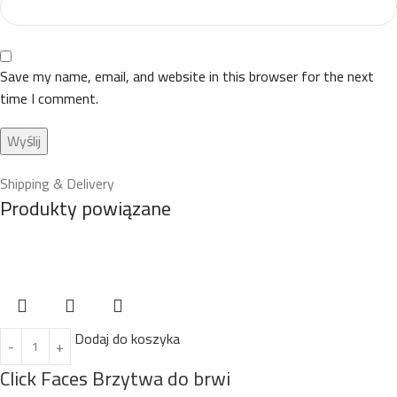
Save my name, email, and website in this browser for the next
time I comment.
Shipping & Delivery
Produkty powiązane
Dodaj do koszyka
Click Faces Brzytwa do brwi