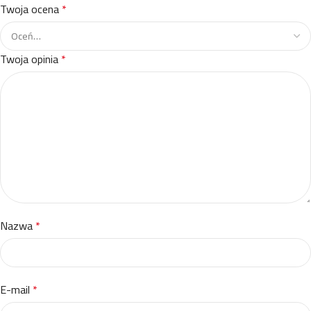
Twoja ocena
*
Twoja opinia
*
Nazwa
*
E-mail
*