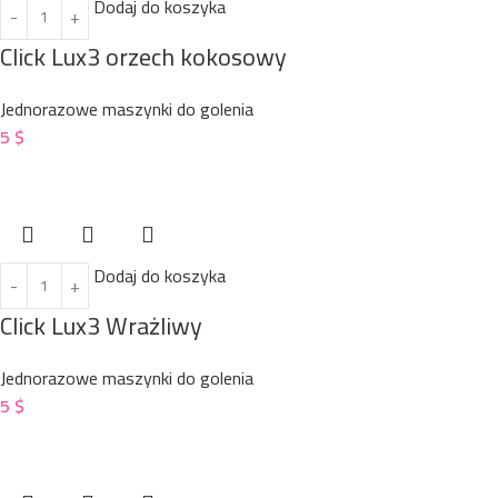
Dodaj do koszyka
Click Lux3 orzech kokosowy
Jednorazowe maszynki do golenia
5
$
Dodaj do koszyka
Click Lux3 Wrażliwy
Jednorazowe maszynki do golenia
5
$