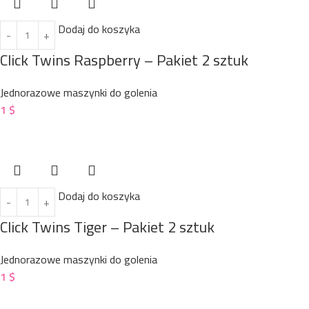
Dodaj do koszyka
Click Twins Raspberry – Pakiet 2 sztuk
Jednorazowe maszynki do golenia
1
$
Dodaj do koszyka
Click Twins Tiger – Pakiet 2 sztuk
Jednorazowe maszynki do golenia
1
$