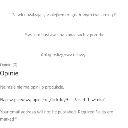
Pasek nawilżający z olejkiem migdałowym i witaminą E
System huśtawki na zawiasach z przodu
Antypoślizgowy uchwyt
Opinie (0)
Opinie
Na razie nie ma opinii o produkcie.
Napisz pierwszą opinię o „Click Joy3 – Pakiet 1 sztuka”
Your email address will not be published.
Required fields are
marked
*