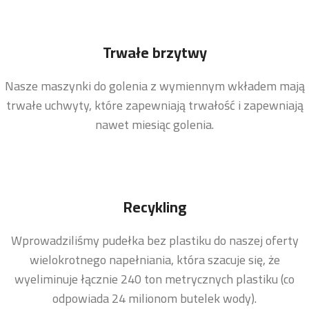
Trwałe brzytwy
Nasze maszynki do golenia z wymiennym wkładem mają
trwałe uchwyty, które zapewniają trwałość i zapewniają
nawet miesiąc golenia.
Recykling
Wprowadziliśmy pudełka bez plastiku do naszej oferty
wielokrotnego napełniania, która szacuje się, że
wyeliminuje łącznie 240 ton metrycznych plastiku (co
odpowiada 24 milionom butelek wody).