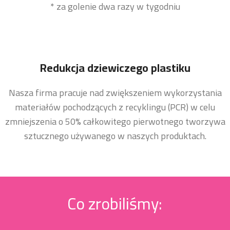
* za golenie dwa razy w tygodniu
Redukcja dziewiczego plastiku
Nasza firma pracuje nad zwiększeniem wykorzystania
materiałów pochodzących z recyklingu (PCR) w celu
zmniejszenia o 50% całkowitego pierwotnego tworzywa
sztucznego używanego w naszych produktach.
Co zrobiliśmy: