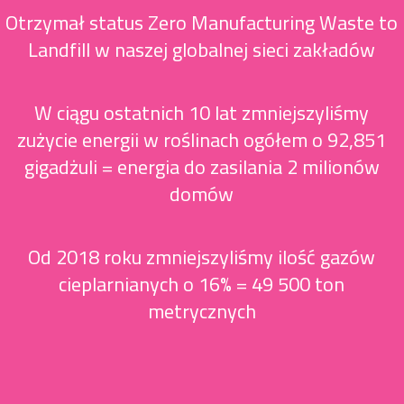
Otrzymał status Zero Manufacturing Waste to
Landfill w naszej globalnej sieci zakładów
W ciągu ostatnich 10 lat zmniejszyliśmy
zużycie energii w roślinach ogółem o 92,851
gigadżuli = energia do zasilania 2 milionów
domów
Od 2018 roku zmniejszyliśmy ilość gazów
cieplarnianych o 16% = 49 500 ton
metrycznych