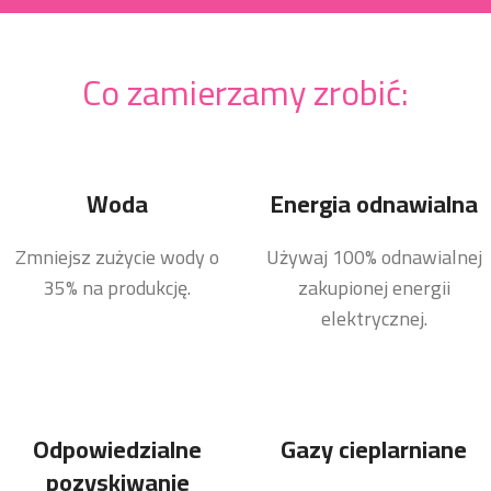
Co zamierzamy zrobić:
Woda
Energia odnawialna
Zmniejsz zużycie wody o
Używaj 100% odnawialnej
35% na produkcję.
zakupionej energii
elektrycznej.
Odpowiedzialne
Gazy cieplarniane
pozyskiwanie