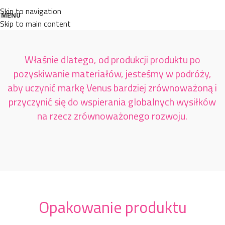
Skip to navigation
MENU
Skip to main content
Właśnie dlatego, od produkcji produktu po
pozyskiwanie materiałów, jesteśmy w podróży,
aby uczynić markę Venus bardziej zrównoważoną i
przyczynić się do wspierania globalnych wysiłków
na rzecz zrównoważonego rozwoju.
Opakowanie produktu