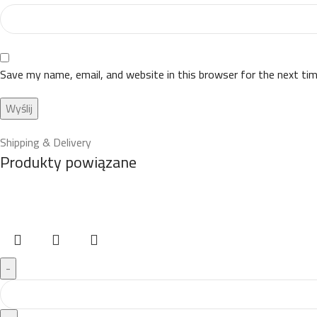
Save my name, email, and website in this browser for the next ti
Shipping & Delivery
Produkty powiązane