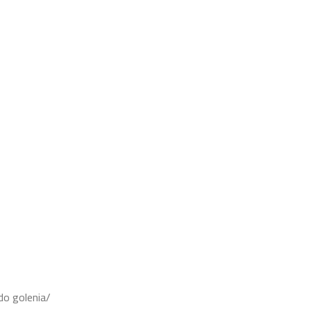
o golenia