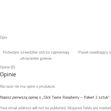
Opis
Podwójne szwedzkie ostrza zapewniają
Pasek nawilżający 
ultracienkie golenie
Opinie (0)
Opinie
Na razie nie ma opinii o produkcie.
Napisz pierwszą opinię o „Click Twins Raspberry – Pakiet 2 sztuk”
Your email address will not be published.
Required fields are marke