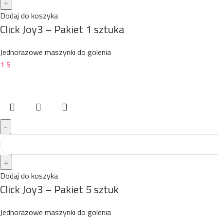
Dodaj do koszyka
Click Joy3 – Pakiet 1 sztuka
Jednorazowe maszynki do golenia
1
$
Dodaj do koszyka
Click Joy3 – Pakiet 5 sztuk
Jednorazowe maszynki do golenia