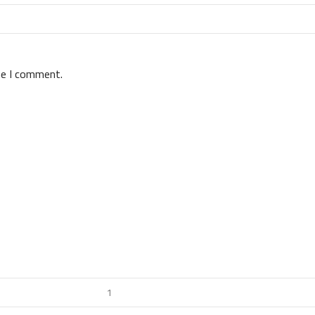
me I comment.