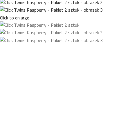
Click to enlarge