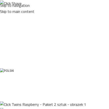
Skip to navigation
Skip to main content