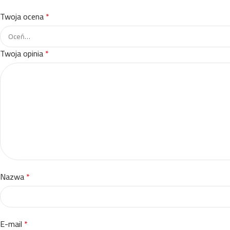
Twoja ocena
*
Twoja opinia
*
Nazwa
*
E-mail
*