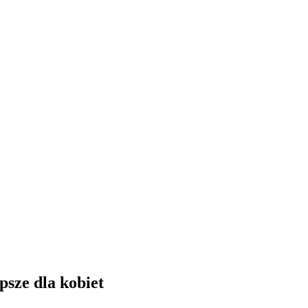
psze dla kobiet