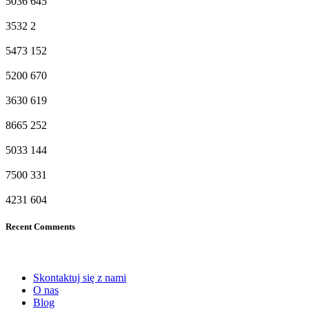
5036
645
3532
2
5473
152
5200
670
3630
619
8665
252
5033
144
7500
331
4231
604
Recent Comments
Skontaktuj się z nami
O nas
Blog